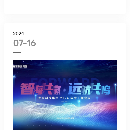
2024
07-16