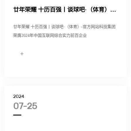
廿年荣耀 十历百强丨谈球吧·（体育）-官方网站科技集团荣膺2024年中国互联网综合实力前百企业
廿年荣耀 十历百强丨谈球吧·（体育）-官方网站科技集团
荣膺2024年中国互联网综合实力前百企业
+
2024
07-25