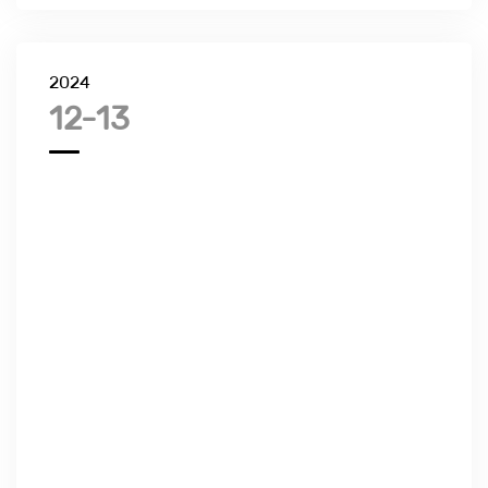
2024
12-13