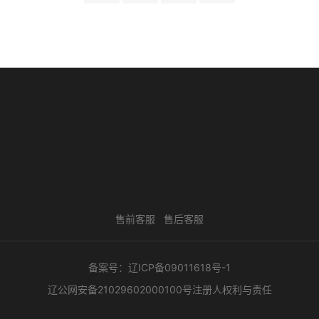
售前客服 售后客服
备案号：
辽ICP备09011618号-1
辽公网安备21029602000100号
注册人权利与责任