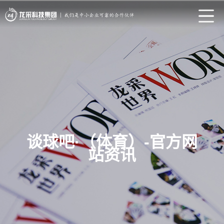
谈球吧·（体育）-官方网
站资讯