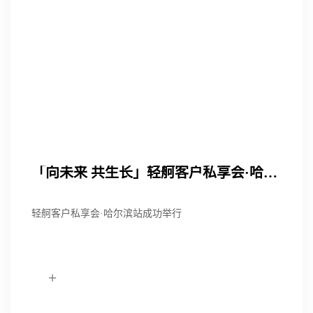
「向未来 共生长」轻舸客户私享会·哈尔滨站成功举行
轻舸客户私享会·哈尔滨站成功举行
+