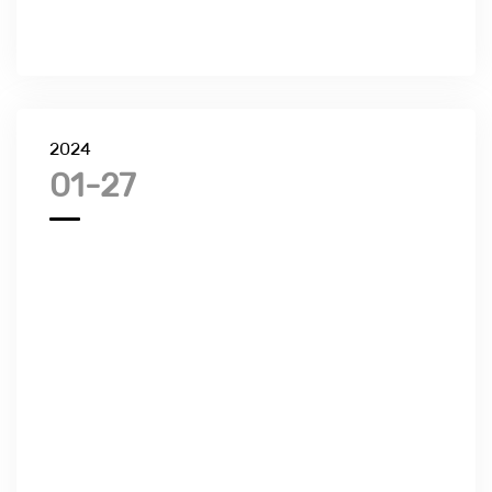
2024
01-27