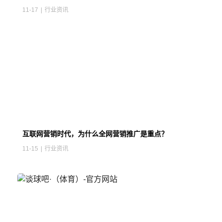
11-17
|
行业资讯
互联网营销时代，为什么全网营销推广是重点？
11-15
|
行业资讯