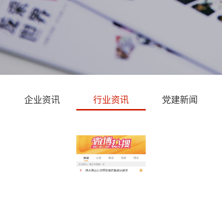
企业资讯
行业资讯
党建新闻