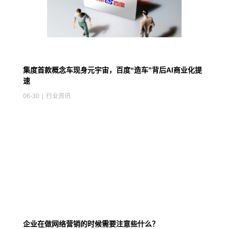
集度首款概念车现身元宇宙，百度“造车”背后AI商业化提
速
06-30
|
行业资讯
企业在做网络营销的时候需要注意些什么？