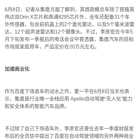
6月8日，记者从集度方面了解到，其首款概念车除了搭载英
伟达双Orin X芯片和高通8295芯片外，全车还配备31个车
外传感器，包含前机盖上的2个激光雷达，以及5个毫米波雷
达，12个超声波雷达和12个摄像头。不过，李彦宏在今年5
月下旬发布一季报后的电话会议中曾透露，集度汽车的目标
市场是家庭用车，产品定价在20万元左右。
加速商业化
作为百度下场造车的试水之作，夏一平在6月8日当天也表
示，集度是行业唯一全栈应用 Apollo自动驾驶“无人化”能力
和安全体系的智能汽车品牌。
不过除了自己下场造车外，李彦宏还曾在去年一季度财报发
布后的全员信中提出了百度在自动驾驶领域的另外两种商业