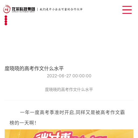
度晓晓的高考作文什么水平
2022-06-27 00:00:00
度晓晓的高考作文什么水平
一年一度高考季准时开启,同样又是被高考作文霸
榜的一天啊！