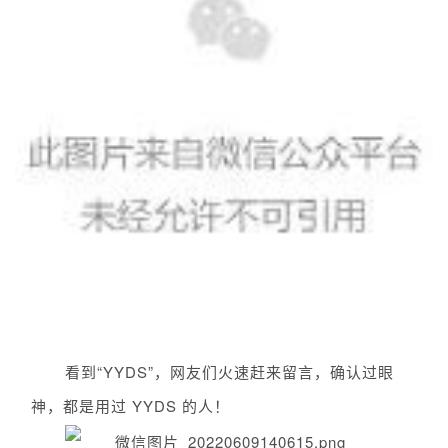
看到
“YYDS”，网友们火速赶来留言，确认过眼
神，都是用过 YYDS 的人！