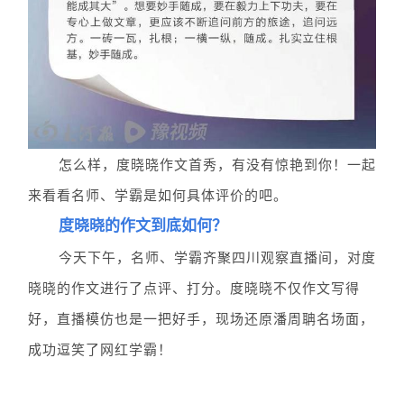
怎么样，度晓晓作文首秀，有没有惊艳到你！
一起
来看看名师、学霸是如何具体评价的吧。
度晓晓的作文到底如何？
今天下午，名师、学霸齐聚四川观察直播间，对度
晓晓的作文进行了点评、打分。度晓晓不仅作文写得
好，直播模仿也是一把好手，
现场还原潘周
聃名场面，
成功逗笑了网红学霸！