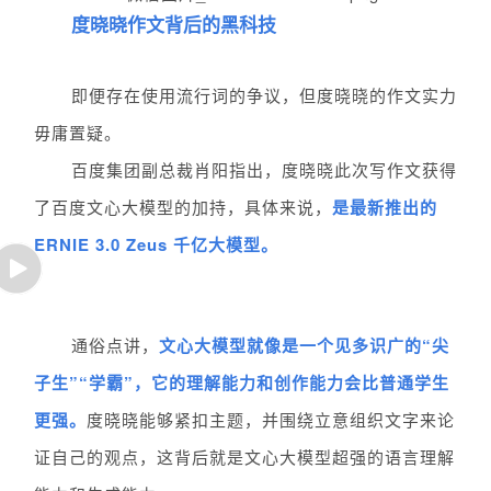
度晓晓作文背后的黑科技
即便存在使用流行词的争议，但度晓晓的作文实力
毋庸置疑。
百度集团副总裁
肖阳指出，度晓晓此次写作文获得
了百度文心大模型的加持，具体来说，
是最新推出的
ERNIE 3.0 Zeus 千亿大模型。
通俗点讲，
文心大模型就像是一个见多识广的“尖
子生”“学霸”，它的理解能力和创作能力会比普通学生
更强。
度晓晓能够紧扣主题，并围绕立意组织文字来论
证自己的观点，这背后就是文心大模型超强的语言理解