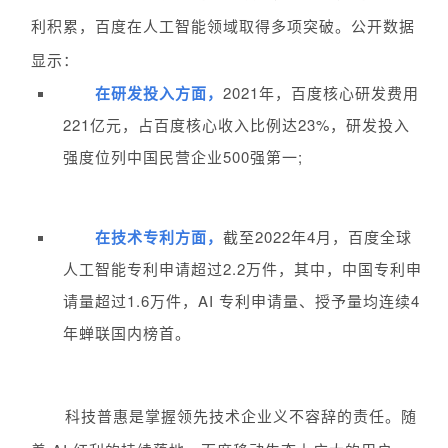
利积累，百度在人工智能领域取得多项突破。公开数据
显示：
在研发投入方面，
2021年，百度核心研发费用
221亿元，占百度核心收入比例达23%，研发投入
强度位列中国民营企业500强第一;
在技术专利方面，
截至2022年4月，百度全球
人工智能专利申请超过2.2万件，其中，中国专利申
请量超过1.6万件，AI 专利申请量、授予量均连续4
年蝉联国内榜首。
科技普惠是掌握领先技术企业义不容辞的责任。随